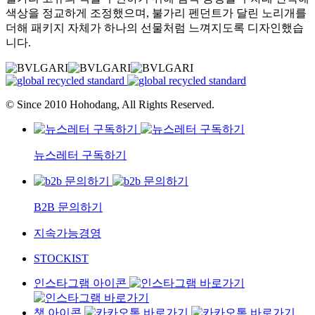
색상을 정교하게 조정했으며, 불가리 펜던트가 달린 노리개를
더해 패키지 자체가 하나의 선물처럼 느껴지도록 디자인했습
니다.
© Since 2010 Hohodang, All Rights Reserved.
뉴스레터 구독하기
B2B 문의하기
지속가능경영
STOCKIST
인스타그램 아이콘
챗 아이콘