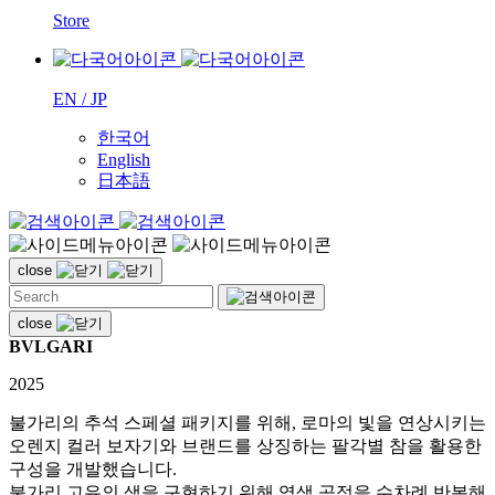
Store
EN / JP
한국어
English
日本語
close
close
BVLGARI
2025
불가리의 추석 스페셜 패키지를 위해, 로마의 빛을 연상시키는
오렌지 컬러 보자기와 브랜드를 상징하는 팔각별 참을 활용한
구성을 개발했습니다.
불가리 고유의 색을 구현하기 위해 염색 공정을 수차례 반복해