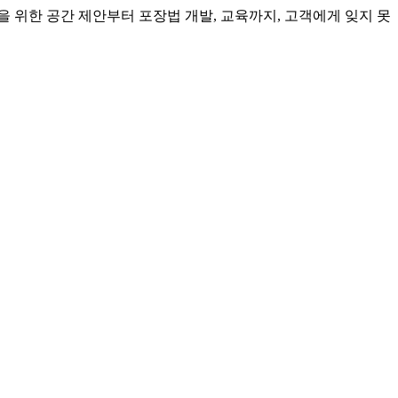
 위한 공간 제안부터 포장법 개발, 교육까지, 고객에게 잊지 못