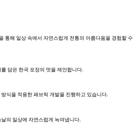
업을 통해 일상 속에서 자연스럽게 전통의 아름다움을 경험할 수
예를 담은 한국 포장의 멋을 제안합니다.
팅 방식을 적용한 패브릭 개발을 진행하고 있습니다.
오늘날의 일상에 자연스럽게 녹여냅니다.