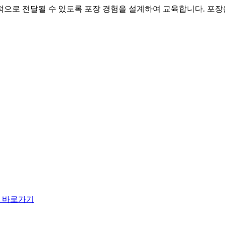
로 전달될 수 있도록 포장 경험을 설계하여 교육합니다. 포장을