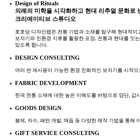
Design of Rituals
의례의 미학을 시각화하고 현대 리추얼 문화로
크리에이티브 스튜디오
호호당 디자인랩은 전통 기법과 소재를 탐구해 현대적이
보자기와 친환경 지류를 활용한 포장, 전통과 현대를 잇는
있도록 합니다.
DESIGN CONSULTING
여러 번 재사용이 가능한 환경 친화적인 보자기를 시작으로,
FABRIC DEVELOPMENT
한국 전통 소재에 대한 높은 이해도를 바탕으로 양단, 갑
GOODS DESIGN
봉제, 자수, 패턴 개발, 매듭 등 다양한 제작 기법을 
GIFT SERVICE CONSULTING