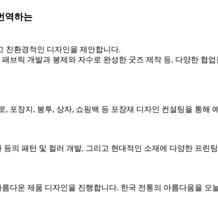
 번역하는
고 친환경적인 디자인을 제안합니다.
 패브릭 개발과 봉제와 자수로 완성한 굿즈 제작 등, 다양한 협
 포장지, 봉투, 상자, 쇼핑백 등 포장재 디자인 컨설팅을 통해 
사 등의 패턴 및 컬러 개발, 그리고 현대적인 소재에 다양한 프린
통해 아름다운 제품 디자인을 진행합니다. 한국 전통의 아름다움을 