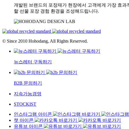
개발된 브랜드의 포장재가 현장에서 고객에게 가장 효과적으
할 선물 포장 경험 환경을 조성해드립니다.
© Since 2010 Hohodang, All Rights Reserved.
뉴스레터 구독하기
B2B 문의하기
지속가능경영
STOCKIST
인스타그램 아이콘
챗 아이콘
유튜브 아이콘