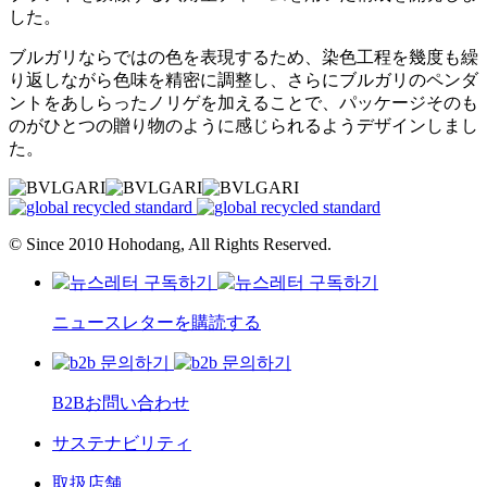
した。
ブルガリならではの色を表現するため、染色工程を幾度も繰
り返しながら色味を精密に調整し、さらにブルガリのペンダ
ントをあしらったノリゲを加えることで、パッケージそのも
のがひとつの贈り物のように感じられるようデザインしまし
た。
© Since 2010 Hohodang, All Rights Reserved.
ニュースレターを購読する
B2Bお問い合わせ
サステナビリティ
取扱店舗