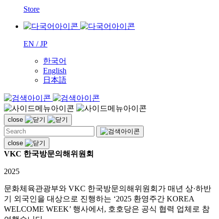
Store
EN / JP
한국어
English
日本語
close
close
VKC 한국방문의해위원회
2025
문화체육관광부와 VKC 한국방문의해위원회가 매년 상·하반
기 외국인을 대상으로 진행하는 ‘2025 환영주간 KOREA
WELCOME WEEK’ 행사에서, 호호당은 공식 협력 업체로 참