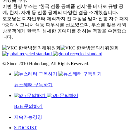
여했습니다.
이번 환영 부스는 ‘한국 전통 공예품 전시’를 테마로 규방 공
예, 한지, 자개 등 전통 공예의 다양한 결을 소개했습니다.
호호당은 디자인부터 제작까지 전 과정을 맡아 전통 자수 패치
9종과 시그니처 색동 파우치를 선보였으며, 부스를 찾은 해외
방문객에게 한국의 섬세한 공예미를 전하는 역할을 수행했습
니다.
© Since 2010 Hohodang, All Rights Reserved.
뉴스레터 구독하기
B2B 문의하기
지속가능경영
STOCKIST