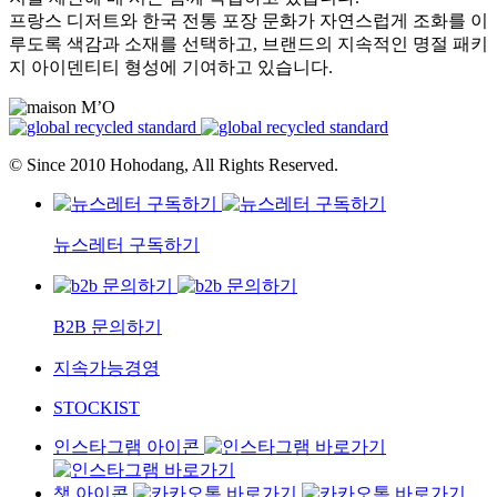
프랑스 디저트와 한국 전통 포장 문화가 자연스럽게 조화를 이
루도록 색감과 소재를 선택하고, 브랜드의 지속적인 명절 패키
지 아이덴티티 형성에 기여하고 있습니다.
© Since 2010 Hohodang, All Rights Reserved.
뉴스레터 구독하기
B2B 문의하기
지속가능경영
STOCKIST
인스타그램 아이콘
챗 아이콘