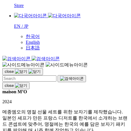
Store
EN / JP
한국어
English
日本語
close
close
maison M’O
2024
메종엠오의 명절 선물 세트를 위한 보자기를 제작했습니다.
일본인 셰프가 만든 프랑스 디저트를 한국에서 소개하는 브랜
드 콘셉트에 맞추어, 명절에는 한국의 예를 담은 보자기 패키
지를 제안해 매 시즌 함께 작업하고 있습니다.