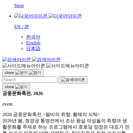
Store
EN / JP
한국어
English
日本語
close
close
궁중문화축전, 2026
event
2026 궁중문화축전 <왕비의 취향, 황제의 식탁>
2026년 봄, 창경궁 통명전에서 조선 왕실 여성들의 취향과 생
활문화를 주제로 하는 프로그램에서 호호당 양정은 대표가 전