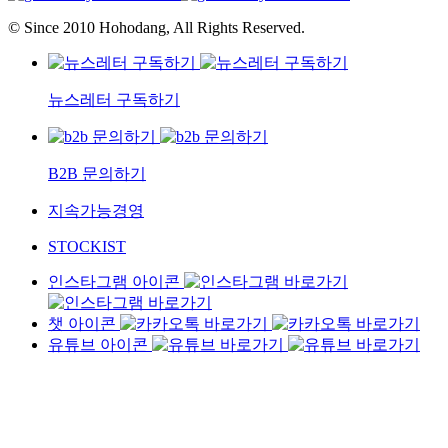
© Since 2010 Hohodang, All Rights Reserved.
뉴스레터 구독하기
B2B 문의하기
지속가능경영
STOCKIST
인스타그램 아이콘
챗 아이콘
유튜브 아이콘