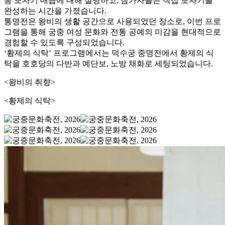
통 보자기 매듭에 대해 설명하고, 참가자들은 직접 보자기를
완성하는 시간을 가졌습니다.
통명전은 왕비의 생활 공간으로 사용되었던 장소로, 이번 프로
그램을 통해 궁중 여성 문화와 전통 공예의 미감을 현대적으로
경험할 수 있도록 구성되었습니다.
‘황제의 식탁’ 프로그램에서는 덕수궁 중명전에서 황제의 식
탁을 호호당의 다반과 예단보, 노방 채화로 세팅되었습니다.
<왕비의 취향>
<황제의 식탁>