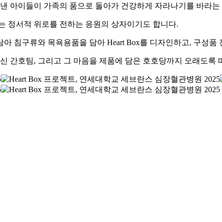
료를 견뎌낸 아이들이 가족의 품으로 돌아가 건강하게 자라나기를 바
는 정서적 위로를 전하는 응원의 상자이기도 합니다.
담아 침구류와 목욕용품을 담아 Heart Box를 디자인하고, 구
주신 간호팀, 그리고 그 마음을 제품에 담은 호호당까지 오래도록