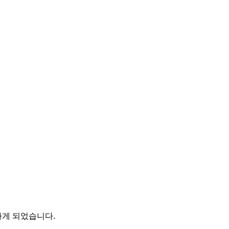
하게 되었습니다.