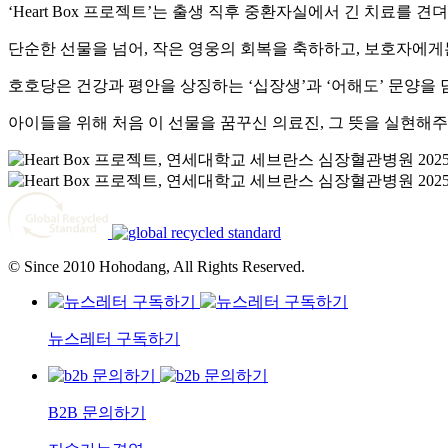
‘Heart Box 프로젝트’는 출생 직후 중환자실에서 긴 치
단순한 선물을 넘어, 작은 영웅의 회복을 축하하고, 보호자에게
호호당은 건강과 평안을 상징하는 ‘십장생’과 ‘어해도’ 문양을 
아이들을 위해 처음 이 선물을 꿈꾸신 의료진, 그 뜻을 실현해
© Since 2010 Hohodang, All Rights Reserved.
뉴스레터 구독하기
B2B 문의하기