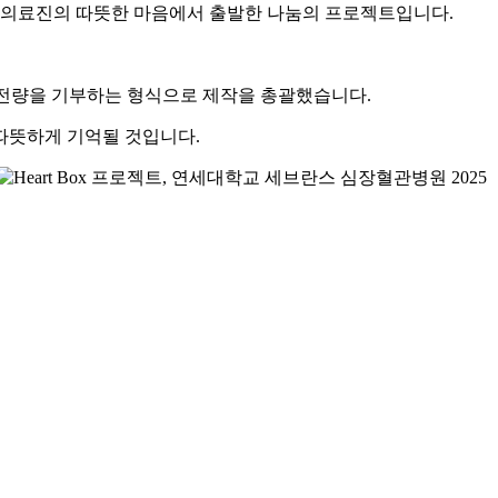
라는 의료진의 따뜻한 마음에서 출발한 나눔의 프로젝트입니다.
성품 전량을 기부하는 형식으로 제작을 총괄했습니다.
 따뜻하게 기억될 것입니다.