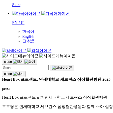
Store
EN / JP
한국어
English
日本語
close
close
Heart Box 프로젝트, 연세대학교 세브란스 심장혈관병원 2025
press
Heart Box 프로젝트 𝑤𝑖𝑡ℎ 연세대학교 세브란스 심장혈관병원
호호당은 연세대학교 세브란스 심장혈관병원과 함께 소아 심장중환