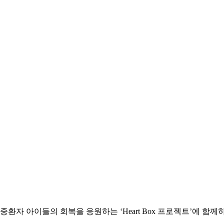
자 아이들의 회복을 응원하는 ‘Heart Box 프로젝트’에 함께