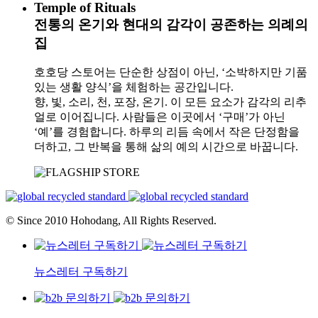
Temple of Rituals
전통의 온기와 현대의 감각이 공존하는 의례의
집
호호당 스토어는 단순한 상점이 아닌, ‘소박하지만 기품
있는 생활 양식’을 체험하는 공간입니다.
향, 빛, 소리, 천, 포장, 온기. 이 모든 요소가 감각의 리추
얼로 이어집니다. 사람들은 이곳에서 ‘구매’가 아닌
‘예’를 경험합니다. 하루의 리듬 속에서 작은 단정함을
더하고, 그 반복을 통해 삶의 예의 시간으로 바꿉니다.
© Since 2010 Hohodang, All Rights Reserved.
뉴스레터 구독하기